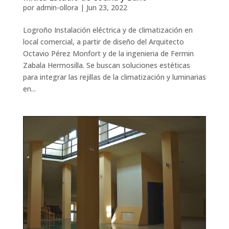
por
admin-ollora
|
Jun 23, 2022
Logroño Instalación eléctrica y de climatización en
local comercial, a partir de diseño del Arquitecto
Octavio Pérez Monfort y de la ingenieria de Fermin
Zabala Hermosilla. Se buscan soluciones estéticas
para integrar las rejillas de la climatización y luminarias
en...