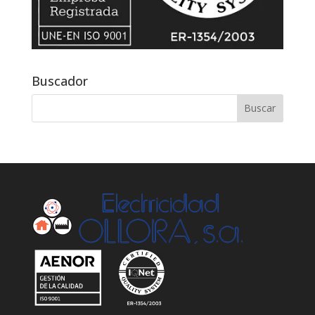
Buscador