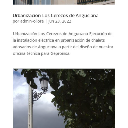
Urbanización Los Cerezos de Anguciana
por
admin-ollora
|
Jun 23, 2022
Urbanización Los Cerezos de Anguciana Ejecución de
la instalación eléctrica en urbanización de chalets
adosados de Anguciana a partir del diseño de nuestra
oficina técnica para Geproínsa.