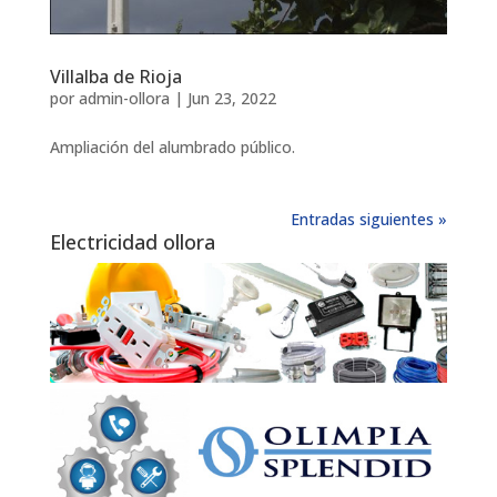
Villalba de Rioja
por
admin-ollora
|
Jun 23, 2022
Ampliación del alumbrado público.
Entradas siguientes »
Electricidad ollora