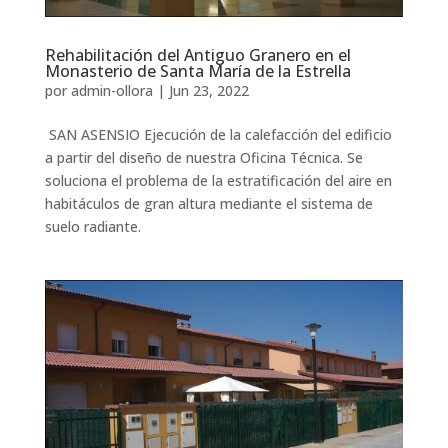
Rehabilitación del Antiguo Granero en el
Monasterio de Santa María de la Estrella
por
admin-ollora
|
Jun 23, 2022
SAN ASENSIO Ejecución de la calefacción del edificio
a partir del diseño de nuestra Oficina Técnica. Se
soluciona el problema de la estratificación del aire en
habitáculos de gran altura mediante el sistema de
suelo radiante.