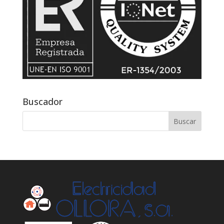
Buscador