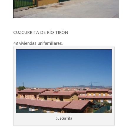
CUZCURRITA DE RÍO TIRÓN
48 viviendas unifamiliares.
cuzcurrita