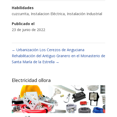
Habilidades
cuzcurrita
,
Instalacion Eléctrica
,
Instalación Industrial
Publicado el
23 de junio de 2022
←
Urbanización Los Cerezos de Anguciana
Rehabilitación del Antiguo Granero en el Monasterio de
Santa María de la Estrella
→
Electricidad ollora