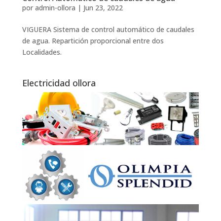
por
admin-ollora
|
Jun 23, 2022
VIGUERA Sistema de control automático de caudales
de agua. Repartición proporcional entre dos
Localidades.
Electricidad ollora