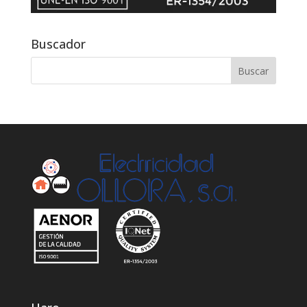
Buscador