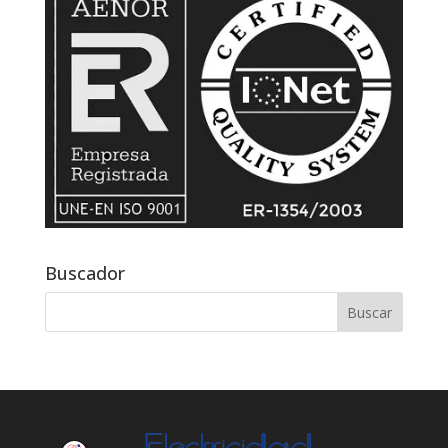
Buscador