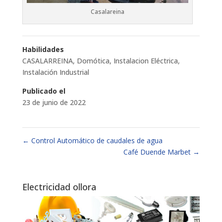
Casalareina
Habilidades
CASALARREINA
,
Domótica
,
Instalacion Eléctrica
,
Instalación Industrial
Publicado el
23 de junio de 2022
←
Control Automático de caudales de agua
Café Duende Marbet
→
Electricidad ollora