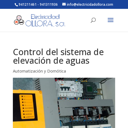
941211461 - 941311936
info@electricidadollora.com
Control del sistema de
elevación de aguas
Automatización y Domótica