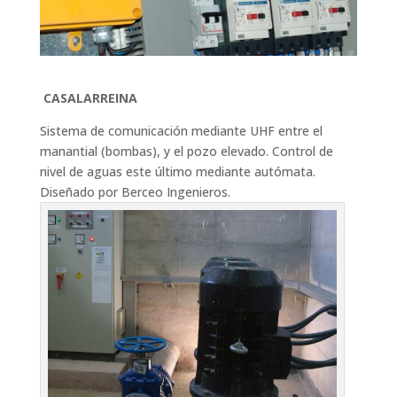
CASALARREINA
Sistema de comunicación mediante UHF entre el
manantial (bombas), y el pozo elevado. Control de
nivel de aguas este último mediante autómata.
Diseñado por Berceo Ingenieros.