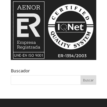
Buscador