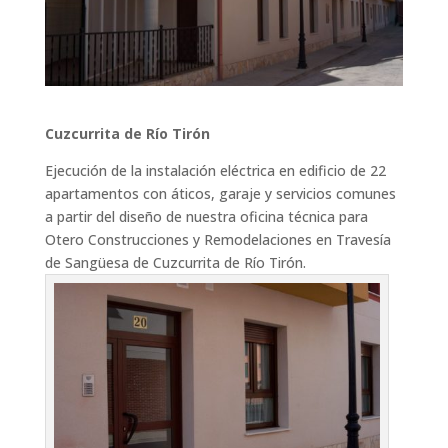
Cuzcurrita de Río Tirón
Ejecución de la instalación eléctrica en edificio de 22
apartamentos con áticos, garaje y servicios comunes
a partir del diseño de nuestra oficina técnica para
Otero Construcciones y Remodelaciones en Travesía
de Sangüesa de Cuzcurrita de Río Tirón.